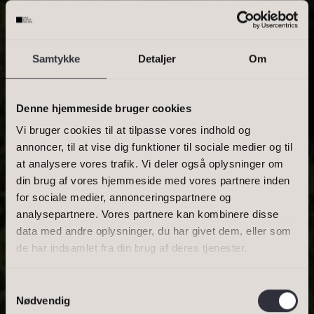
Skriv enkelte postnumre, en kommasepareret liste, eller et
interval. Eks.: 2000, 1000-1500, 2900
Samtykke
Detaljer
Om
PRIS
Denne hjemmeside bruger cookies
Vi bruger cookies til at tilpasse vores indhold og
annoncer, til at vise dig funktioner til sociale medier og til
at analysere vores trafik. Vi deler også oplysninger om
BOLIGAREAL
din brug af vores hjemmeside med vores partnere inden
for sociale medier, annonceringspartnere og
analysepartnere. Vores partnere kan kombinere disse
data med andre oplysninger, du har givet dem, eller som
ASKEMOSEVEJEN 30, 3210 VEJBY
de har indsamlet fra din brug af deres tjenester.
EN VENTIL I ALT
Samtykkevalg
Nødvendig