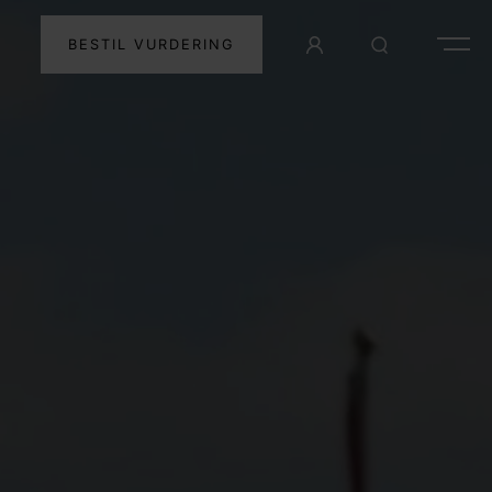
BESTIL VURDERING