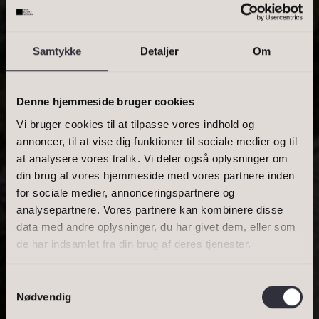
Skriv enkelte postnumre, en kommasepareret liste, eller et
interval. Eks.: 2000, 1000-1500, 2900
Samtykke
Detaljer
Om
PRIS
Denne hjemmeside bruger cookies
Vi bruger cookies til at tilpasse vores indhold og
annoncer, til at vise dig funktioner til sociale medier og til
at analysere vores trafik. Vi deler også oplysninger om
BOLIGAREAL
HOLMEGÅRDSVEJ 9, 3100 HORNBÆK
din brug af vores hjemmeside med vores partnere inden
for sociale medier, annonceringspartnere og
analysepartnere. Vores partnere kan kombinere disse
EN FIN OG FØLT
data med andre oplysninger, du har givet dem, eller som
de har indsamlet fra din brug af deres tjenester.
BALANCE
MELLEM
Samtykkevalg
Nødvendig
LOKALSAMFUND