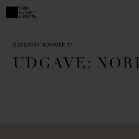
SUPERIOR NUMMER 11
UDGAVE: NOR