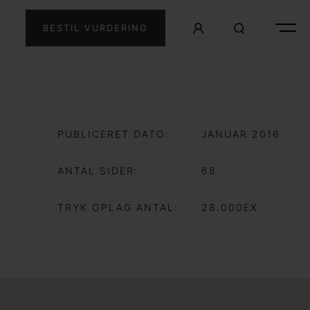
BESTIL VURDERING
PUBLICERET DATO:
JANUAR 2016
ANTAL SIDER:
68
TRYK OPLAG ANTAL:
28.000EX