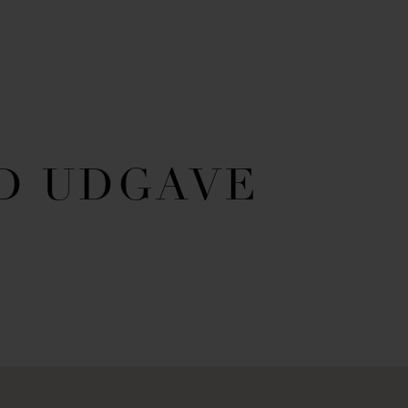
D UDGAVE