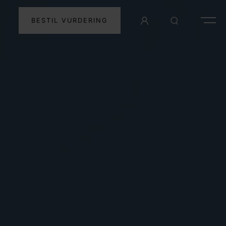
BESTIL VURDERING