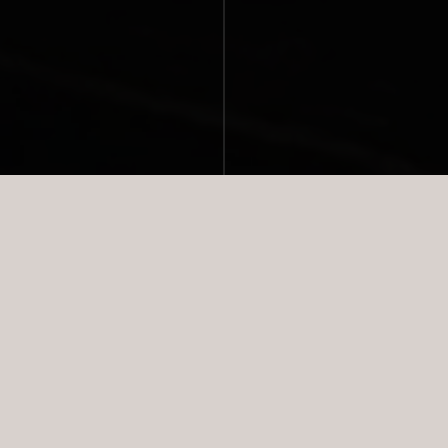
NYESTE BOLIGER