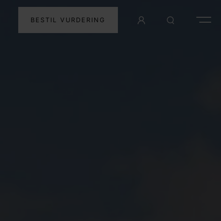
BESTIL VURDERING