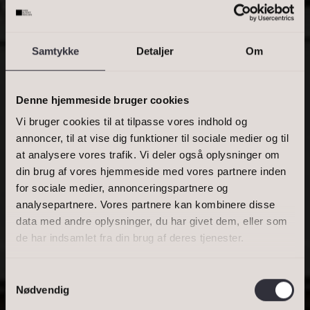
Skriv enkelte postnumre, en kommasepareret liste, eller et
interval. Eks.: 2000, 1000-1500, 2900
Samtykke
Detaljer
Om
PRIS
Denne hjemmeside bruger cookies
Vi bruger cookies til at tilpasse vores indhold og
annoncer, til at vise dig funktioner til sociale medier og til
at analysere vores trafik. Vi deler også oplysninger om
BOLIGAREAL
din brug af vores hjemmeside med vores partnere inden
for sociale medier, annonceringspartnere og
analysepartnere. Vores partnere kan kombinere disse
data med andre oplysninger, du har givet dem, eller som
PIGEONGRENEN 23, 5462 MORUD
de har indsamlet fra din brug af deres tjenester.
PIGEON, NÅR DER
Samtykkevalg
Nødvendig
ER DUE PÅ