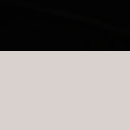
NYESTE BOLIGER