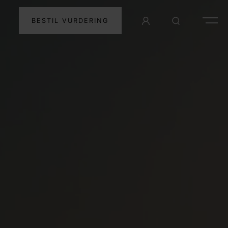
BESTIL VURDERING