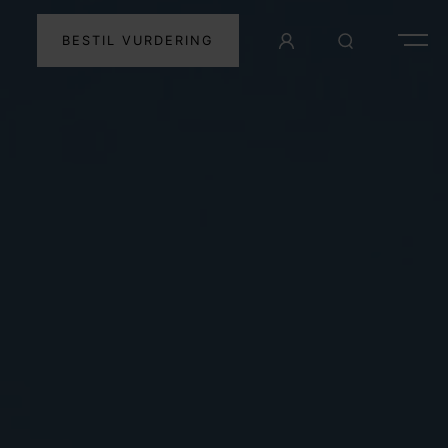
BESTIL VURDERING