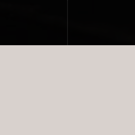
NYESTE BOLIGER