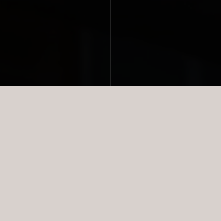
NYESTE BOLIGER