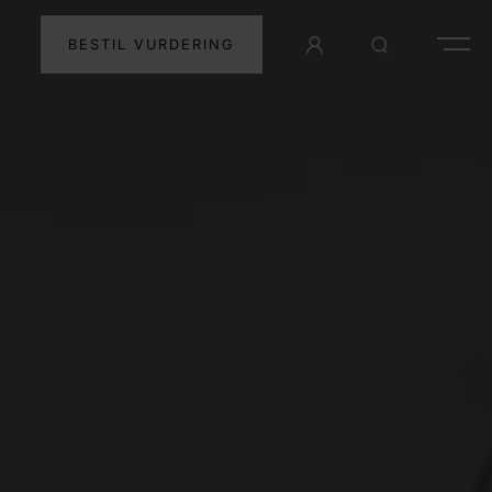
BESTIL VURDERING